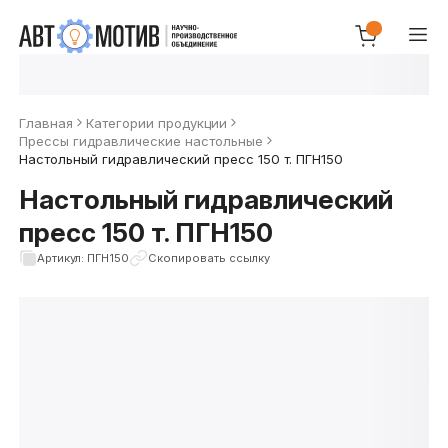
Главная
Категории продукции
Прессы гидравлические настольные
Настольный гидравлический пресс 150 т. ПГН150
Настольный гидравлический
пресс 150 т. ПГН150
Артикул: ПГН150
Скопировать ссылку