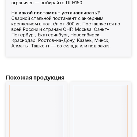
ограничен — выбирайте ПГН150.
На какой постамент устанавливать?
Сварной стальной постамент с анкерным
креплением в пол, г/п от 800 кг. Поставляется по
всей России и странам СНГ: Москва, Санкт-
Петербург, Екатеринбург, Новосибирск,
Краснодар, Ростов-на-Дону, Казань, Минск,
Алматы, Ташкент — со склада или под заказ.
Похожая продукция