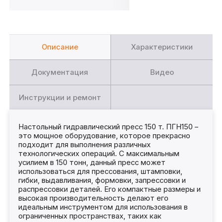
Описание
Характеристики
Документация
Видео
Инструкции и ремонт
Настольный гидравлический пресс 150 т. ПГН150 –
это мощное оборудование, которое прекрасно
подходит для выполнения различных
технологических операций. С максимальным
усилием в 150 тонн, данный пресс может
использоваться для прессования, штамповки,
гибки, выдавливания, формовки, запрессовки и
распрессовки деталей. Его компактные размеры и
высокая производительность делают его
идеальным инструментом для использования в
ограниченных пространствах, таких как