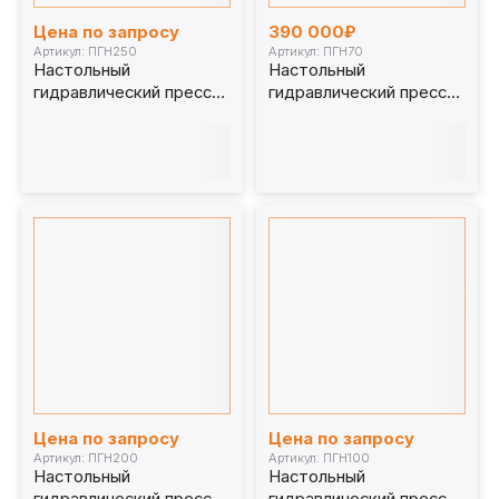
Цена по запросу
390 000₽
Артикул: ПГН250
Артикул: ПГН70
Настольный
Настольный
гидравлический пресс
гидравлический пресс
250 т. ПГН250
70 т. ПГН70
Цена по запросу
Цена по запросу
Артикул: ПГН200
Артикул: ПГН100
Настольный
Настольный
гидравлический пресс
гидравлический пресс