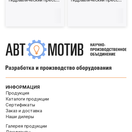
200 т. ПГН200
100 т. ПГН100
ИНФОРМАЦИЯ
Продукция
Каталоги продукции
Сертификаты
Заказ и доставка
Наши дилеры
Галерея продукции
Документы