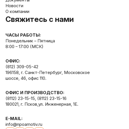
Новости
О компании
Свяжитесь с нами
ЧАСЫ РАБОТЫ:
Понедельник – Пятница
8:00 – 17:00 (МСК)
ОФИС:
(812) 309-05-42
196158, г. Санкт-Петербург, Московское
шоссе, 46, офис 110.
ОФИС И ПРОИЗВОДСТВО:
(8112) 23-15-15
,
(8112) 23-15-16
180021, г. Псков,ул. Инженерная, 1Е.
E-MAIL:
info@npoamotiv.ru