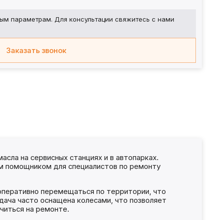
ым параметрам. Для консультации свяжитесь с нами
Заказать звонок
сла на сервисных станциях и в автопарках.
ым помощником для специалистов по ремонту
оперативно перемещаться по территории, что
дача часто оснащена колесами, что позволяет
читься на ремонте.