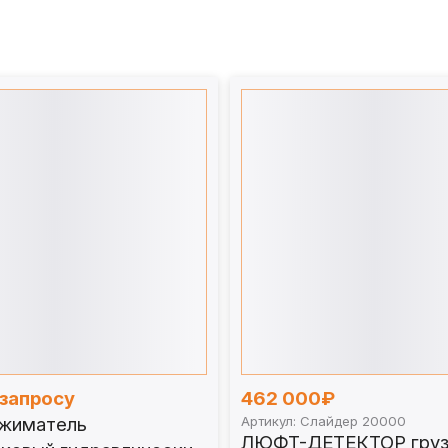
 запросу
462 000₽
жиматель
Артикул: Слайдер 20000
ЛЮФТ-ДЕТЕКТОР груз