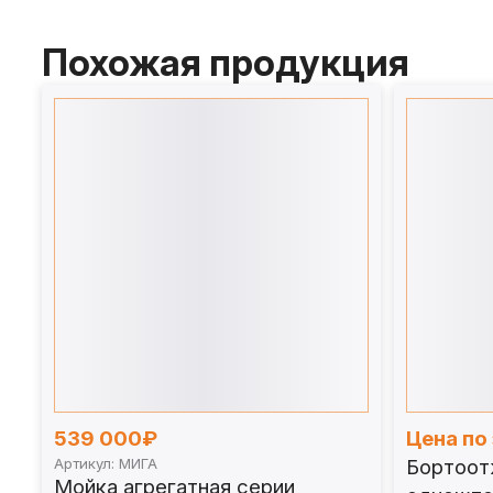
Похожая продукция
539 000₽
Цена по
Артикул: МИГА
Бортоот
Мойка агрегатная серии