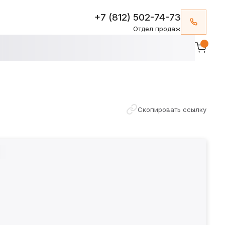
+7 (812) 502-74-73
Отдел продаж
Скопировать ссылку