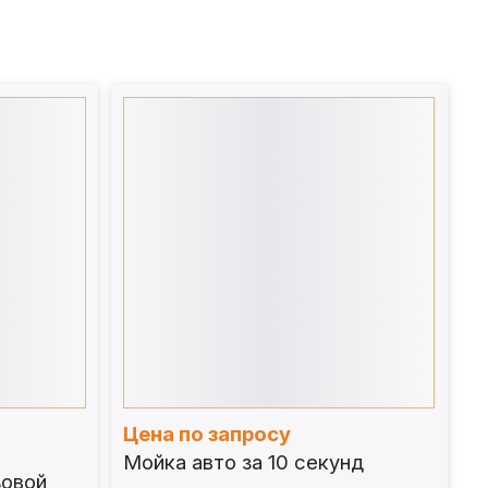
Цена по запросу
Мойка авто за 10 секунд
овой