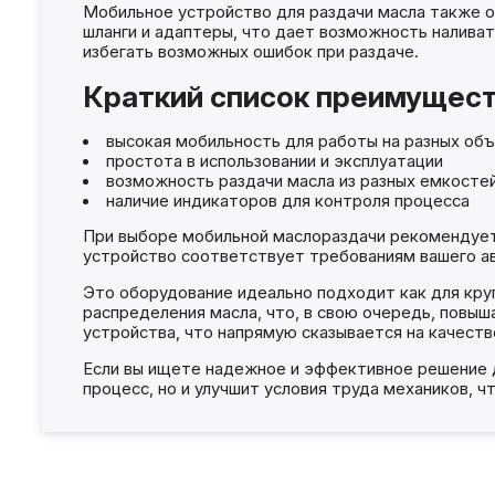
Мобильное устройство для раздачи масла также о
шланги и адаптеры, что дает возможность наливат
избегать возможных ошибок при раздаче.
Краткий список преимущест
высокая мобильность для работы на разных об
простота в использовании и эксплуатации
возможность раздачи масла из разных емкосте
наличие индикаторов для контроля процесса
При выборе мобильной маслораздачи рекомендуетс
устройство соответствует требованиям вашего а
Это оборудование идеально подходит как для кру
распределения масла, что, в свою очередь, повы
устройства, что напрямую сказывается на качеств
Если вы ищете надежное и эффективное решение д
процесс, но и улучшит условия труда механиков, 