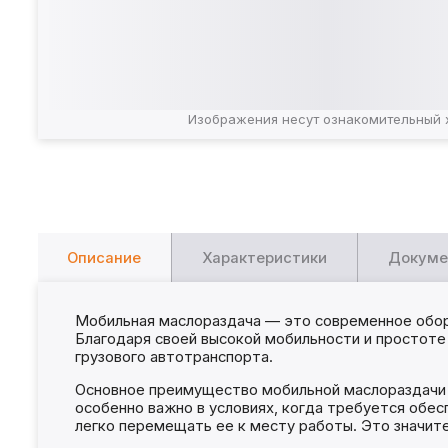
Изображения несут ознакомительный 
Описание
Характеристики
Докуме
Мобильная маслораздача — это современное обору
Благодаря своей высокой мобильности и простоте
грузового автотранспорта.
Основное преимущество мобильной маслораздачи з
особенно важно в условиях, когда требуется обе
легко перемещать ее к месту работы. Это значит