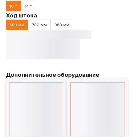
10 т.
14 т.
Ход штока
580 мм
780 мм
880 мм
Дополнительное оборудование