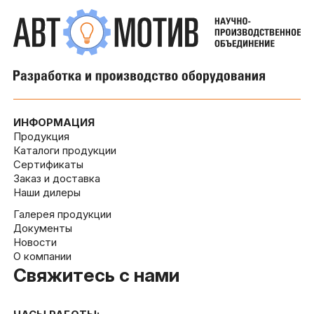
ИНФОРМАЦИЯ
Продукция
Каталоги продукции
Сертификаты
Заказ и доставка
Наши дилеры
Галерея продукции
Документы
Новости
О компании
Свяжитесь с нами