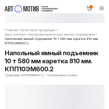
Главная
Категории продукции
Двустоечные электромеханические ямные подъёмники
Напольный ямный подъемник 10 т 580 мм каретка 810 мм.
КПП10ЭМ600.2
Напольный ямный подъемник
10 т 580 мм каретка 810 мм.
КПП10ЭМ600.2
Артикул: КПП10ЭМ600.2
Скопировать ссылку