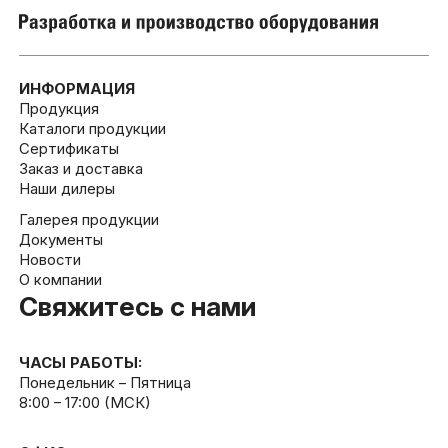
ИНФОРМАЦИЯ
Продукция
Каталоги продукции
Сертификаты
Заказ и доставка
Наши дилеры
Галерея продукции
Документы
Новости
О компании
Свяжитесь с нами
ЧАСЫ РАБОТЫ:
Понедельник – Пятница
8:00 – 17:00 (МСК)