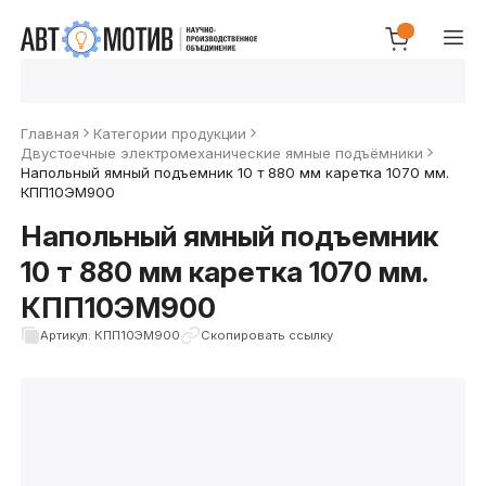
Главная
Категории продукции
Двустоечные электромеханические ямные подъёмники
Напольный ямный подъемник 10 т 880 мм каретка 1070 мм.
КПП10ЭМ900
Напольный ямный подъемник
10 т 880 мм каретка 1070 мм.
КПП10ЭМ900
Артикул: КПП10ЭМ900
Скопировать ссылку