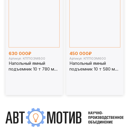
630 000₽
450 000₽
Артикул: КПП10ЭМ800
Артикул: КПП10ЭМ600
Напольный ямный
Напольный ямный
подъемник 10 т 780 мм
подъемник 10 т 580 мм
каретка 1070 мм.
каретка 1070 мм.
КПП10ЭМ800
КПП10ЭМ600