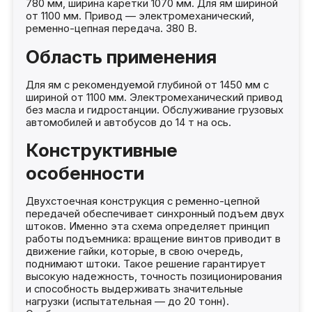
780 мм, ширина каретки 1070 мм. Для ям шириной
от 1100 мм. Привод — электромеханический,
ременно-цепная передача. 380 В.
Область применения
Для ям с рекомендуемой глубиной от 1450 мм с
шириной от 1100 мм. Электромеханический привод
без масла и гидростанции. Обслуживание грузовых
автомобилей и автобусов до 14 т на ось.
Конструктивные
особенности
Двухстоечная конструкция с ременно-цепной
передачей обеспечивает синхронный подъем двух
штоков. Именно эта схема определяет принцип
работы подъемника: вращение винтов приводит в
движение гайки, которые, в свою очередь,
поднимают штоки. Такое решение гарантирует
высокую надежность, точность позиционирования
и способность выдерживать значительные
нагрузки (испытательная — до 20 тонн).