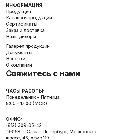
ИНФОРМАЦИЯ
Продукция
Каталоги продукции
Сертификаты
Заказ и доставка
Наши дилеры
Галерея продукции
Документы
Новости
О компании
Свяжитесь с нами
ЧАСЫ РАБОТЫ:
Понедельник – Пятница
8:00 – 17:00 (МСК)
ОФИС:
(812) 309-05-42
196158, г. Санкт-Петербург, Московское
шоссе, 46, офис 110.