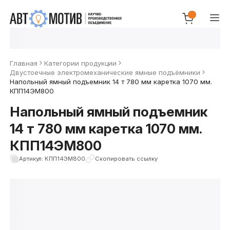
Главная
Категории продукции
Двустоечные электромеханические ямные подъёмники
Напольный ямный подъемник 14 т 780 мм каретка 1070 мм.
КПП14ЭМ800
Напольный ямный подъемник
14 т 780 мм каретка 1070 мм.
КПП14ЭМ800
Артикул: КПП14ЭМ800
Скопировать ссылку