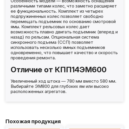
Особенность модели — возможность оснащения
различными типами колес, что заметно расширяет
ее функциональность. Комплект из четырех
подпружиненных колес позволяет свободно
перемещать подъемник по основанию смотровой
ямы. Комплект рельсовых колес дает
возможность плавно двигать подъемник (вперед и
назад) по рельсам. Опциональная система
синхронного подъема (ССП) позволяет
использовать несколько ямных подъемников
одновременно, что повышает качество и скорость
проведения ремонта.
Отличие от КПП14ЭМ600
Увеличенный ход штока — 780 мм вместо 580 мм.
Выбирайте ЭМ800 для глубоких ям или высоко
расположенных агрегатов.
Похожая продукция