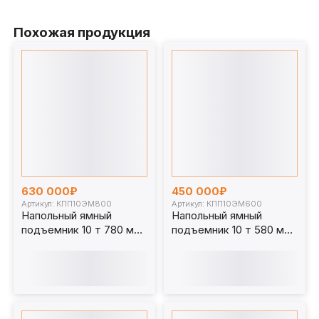
Похожая продукция
630 000₽
450 000₽
Артикул: КПП10ЭМ800
Артикул: КПП10ЭМ600
Напольный ямный
Напольный ямный
подъемник 10 т 780 мм
подъемник 10 т 580 мм
каретка 1070 мм.
каретка 1070 мм.
КПП10ЭМ800
КПП10ЭМ600