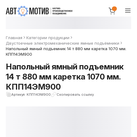
Главная
Категории продукции
Двустоечные электромеханические ямные подъёмники
Напольный ямный подъемник 14 т 880 мм каретка 1070 мм.
КПП14ЭМ900
Напольный ямный подъемник
14 т 880 мм каретка 1070 мм.
КПП14ЭМ900
Артикул: КПП14ЭМ900
Скопировать ссылку