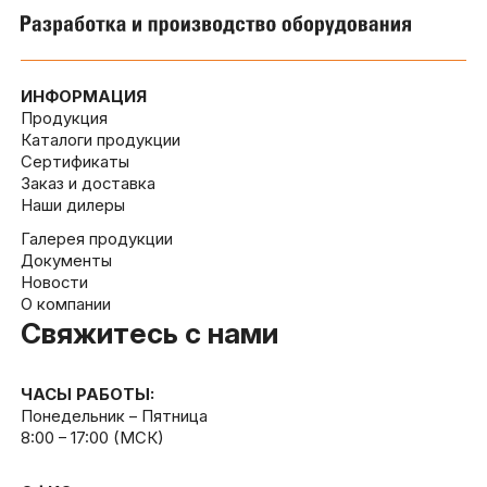
ИНФОРМАЦИЯ
Продукция
Каталоги продукции
Сертификаты
Заказ и доставка
Наши дилеры
Галерея продукции
Документы
Новости
О компании
Свяжитесь с нами
ЧАСЫ РАБОТЫ:
Понедельник – Пятница
8:00 – 17:00 (МСК)