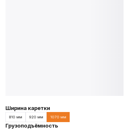
Ширина каретки
810 мм
920 мм
1070 мм
Грузоподъёмность