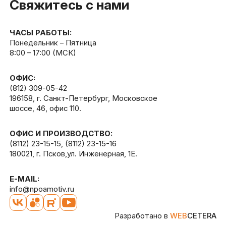
Свяжитесь с нами
ЧАСЫ РАБОТЫ:
Понедельник – Пятница
8:00 – 17:00 (МСК)
ОФИС:
(812) 309-05-42
196158, г. Санкт-Петербург, Московское
шоссе, 46, офис 110.
ОФИС И ПРОИЗВОДСТВО:
(8112) 23-15-15
,
(8112) 23-15-16
180021, г. Псков,ул. Инженерная, 1Е.
E-MAIL:
info@npoamotiv.ru
Разработано в
WEB
CETERA