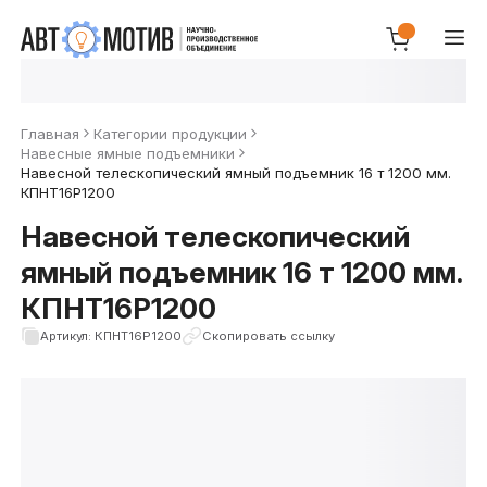
Главная
Категории продукции
Навесные ямные подъемники
Навесной телескопический ямный подъемник 16 т 1200 мм.
КПНТ16Р1200
Навесной телескопический
ямный подъемник 16 т 1200 мм.
КПНТ16Р1200
Артикул: КПНТ16Р1200
Скопировать ссылку