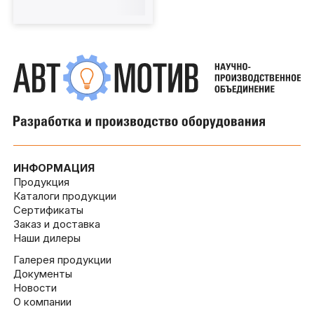
ИНФОРМАЦИЯ
Продукция
Каталоги продукции
Сертификаты
Заказ и доставка
Наши дилеры
Галерея продукции
Документы
Новости
О компании