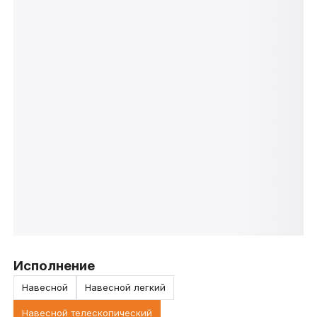
Исполнение
Навесной
Навесной легкий
Навесной телескопический