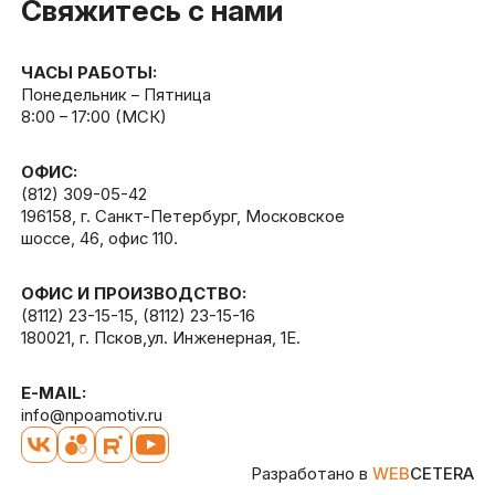
Свяжитесь с нами
ЧАСЫ РАБОТЫ:
Понедельник – Пятница
8:00 – 17:00 (МСК)
ОФИС:
(812) 309-05-42
196158, г. Санкт-Петербург, Московское
шоссе, 46, офис 110.
ОФИС И ПРОИЗВОДСТВО:
(8112) 23-15-15
,
(8112) 23-15-16
180021, г. Псков,ул. Инженерная, 1Е.
E-MAIL:
info@npoamotiv.ru
Разработано в
WEB
CETERA