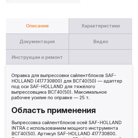
Описание
Характеристики
Документация
Видео
Инструкции и ремонт
Оправка для выпрессовки сайлентблоков SAF-
HOLLAND (417730800) для ВСГ40(50) — адаптер
под оси SAF-HOLLAND для тяжёлого
выпрессовщика ВСГ40(50). Максимальное
рабочее усилие по оправке — 25 т.
Область применения
Выпрессовка сайлентблоков осей SAF-HOLLAND
INTRA с использованием мощного инструмента
ВСГ40(50). Артикул SAF-HOLLAND 417730800.