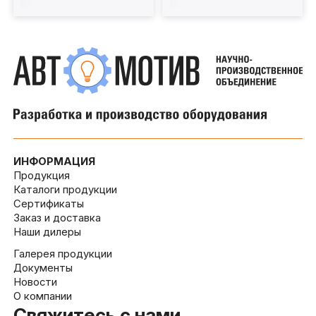
ИНФОРМАЦИЯ
Продукция
Каталоги продукции
Сертификаты
Заказ и доставка
Наши дилеры
Галерея продукции
Документы
Новости
О компании
Свяжитесь с нами