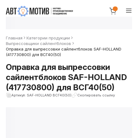
Главная
Категории продукции
Выпрессовщики сайлентблоков
Оправка для выпрессовки сайлентблоков SAF-HOLLAND
(417730800) для ВСГ40(50)
Оправка для выпрессовки
сайлентблоков SAF-HOLLAND
(417730800) для ВСГ40(50)
Артикул: SAF-HOLLAND ВСГ40(50)
Скопировать ссылку