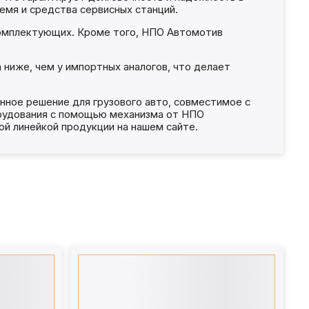
емя и средства сервисных станций.
комплектующих. Кроме того, НПО Автомотив
ниже, чем у импортных аналогов, что делает
нное решение для грузового авто, совместимое с
орудования с помощью механизма от НПО
й линейкой продукции на нашем сайте.