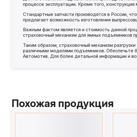
процессе эксплуатации. Кроме того, конструкция 
Стандартные запчасти производятся в России, ч
предлагает возможность изготовления выпрессовщ
Важным фактом является и стоимость данной прод
страховочный механизм для ямных подъемников п
Таким образом, страховочный механизм разгрузки
различными моделями подъемников. Обеспечьте б
Автомотив. Для более детальной информации и во
Похожая продукция