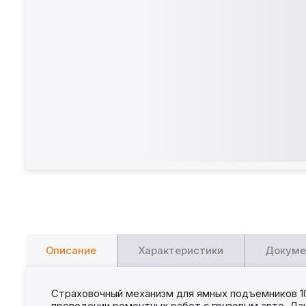
Описание
Характеристики
Докуме
Страховочный механизм для ямных подъемников 1