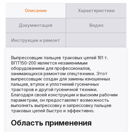
Описание
Характеристики
Документация
Видео
Инструкции и ремонт
Выпрессовщик пальцев траковых цепей 161 т.
ВПТ150-200 является незаменимым
оборудованием для профессионалов,
занимающихся ремонтом спецтехники. Этот
выпрессовщик создан для замены изношенных
пальцев, втулок и уплотнений гусеничных
тракторов и другой гусеничной техники.
Благодаря своей конструкции и высоким рабочим
параметрам, он предоставляет возможность
выполнять выпрессовку и запрессовку пальцев
траковых цепей быстро и эффективно.
Область применения