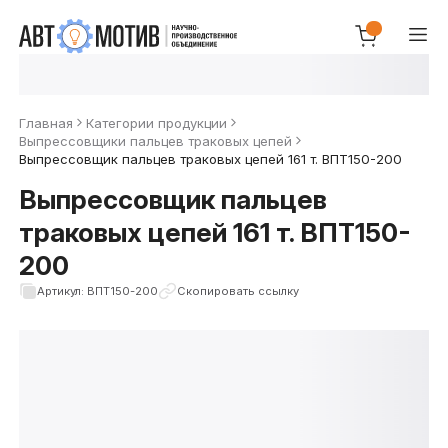
Главная
Категории продукции
Выпрессовщики пальцев траковых цепей
Выпрессовщик пальцев траковых цепей 161 т. ВПТ150-200
Выпрессовщик пальцев
траковых цепей 161 т. ВПТ150-
200
Артикул: ВПТ150-200
Скопировать ссылку