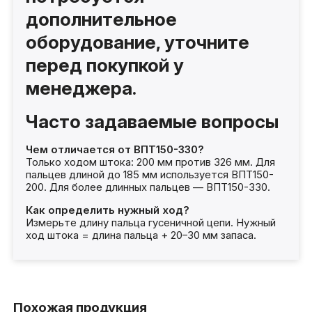
дополнительное
оборудование, уточните
перед покупкой у
менеджера.
Часто задаваемые вопросы
Чем отличается от ВПТ150-330?
Только ходом штока: 200 мм против 326 мм. Для
пальцев длиной до 185 мм используется ВПТ150-
200. Для более длинных пальцев — ВПТ150-330.
Как определить нужный ход?
Измерьте длину пальца гусеничной цепи. Нужный
ход штока = длина пальца + 20–30 мм запаса.
Похожая продукция