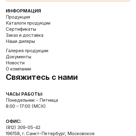
ИНФОРМАЦИЯ
Продукция
Каталоги продукции
Сертификаты
Заказ и доставка
Наши дилеры
Галерея продукции
Документы
Новости
О компании
Свяжитесь с нами
ЧАСЫ РАБОТЫ:
Понедельник – Пятница
8:00 – 17:00 (МСК)
ОФИС:
(812) 309-05-42
196158, г. Санкт-Петербург, Московское