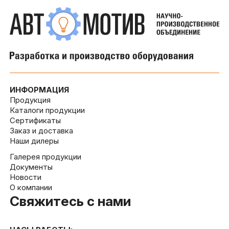
ИНФОРМАЦИЯ
Продукция
Каталоги продукции
Сертификаты
Заказ и доставка
Наши дилеры
Галерея продукции
Документы
Новости
О компании
Свяжитесь с нами