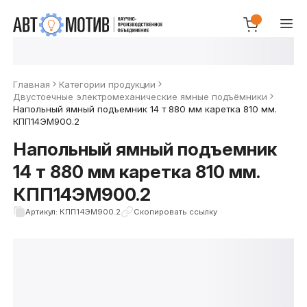
Главная
Категории продукции
Двустоечные электромеханические ямные подъёмники
Напольный ямный подъемник 14 т 880 мм каретка 810 мм.
КПП14ЭМ900.2
Напольный ямный подъемник
14 т 880 мм каретка 810 мм.
КПП14ЭМ900.2
Артикул: КПП14ЭМ900.2
Скопировать ссылку