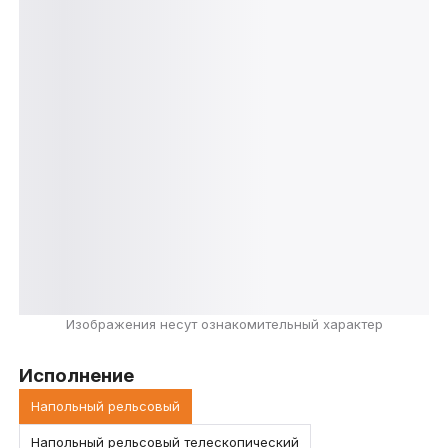
Изображения несут ознакомительный характер
Исполнение
Напольный рельсовый
Напольный рельсовый телескопический