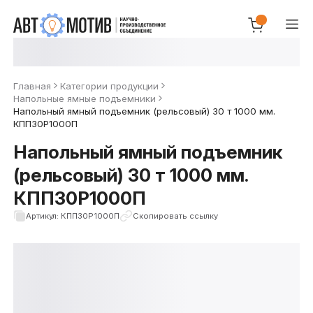
Главная
Категории продукции
Напольные ямные подъемники
Напольный ямный подъемник (рельсовый) 30 т 1000 мм.
КПП30Р1000П
Напольный ямный подъемник
(рельсовый) 30 т 1000 мм.
КПП30Р1000П
Артикул: КПП30Р1000П
Скопировать ссылку