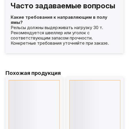
Часто задаваемые вопросы
Какие требования к направляющим в полу
ямы?
Рельсы должны выдерживать нагрузку 30 т.
Рекомендуется швеллер или уголок с
соответствующим запасом прочности.
Конкретные требования уточняйте при заказе.
Похожая продукция