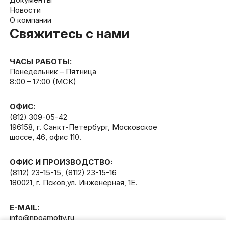
Новости
О компании
Свяжитесь с нами
ЧАСЫ РАБОТЫ:
Понедельник – Пятница
8:00 – 17:00 (МСК)
ОФИС:
(812) 309-05-42
196158, г. Санкт-Петербург, Московское
шоссе, 46, офис 110.
ОФИС И ПРОИЗВОДСТВО:
(8112) 23-15-15
,
(8112) 23-15-16
180021, г. Псков,ул. Инженерная, 1Е.
E-MAIL:
info@npoamotiv.ru