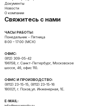
Документы
Новости
О компании
Свяжитесь с нами
ЧАСЫ РАБОТЫ:
Понедельник – Пятница
8:00 – 17:00 (МСК)
ОФИС:
(812) 309-05-42
196158, г. Санкт-Петербург, Московское
шоссе, 46, офис 110.
ОФИС И ПРОИЗВОДСТВО:
(8112) 23-15-15
,
(8112) 23-15-16
180021, г. Псков,ул. Инженерная, 1Е.
E-MAIL:
info@npoamotiv.ru