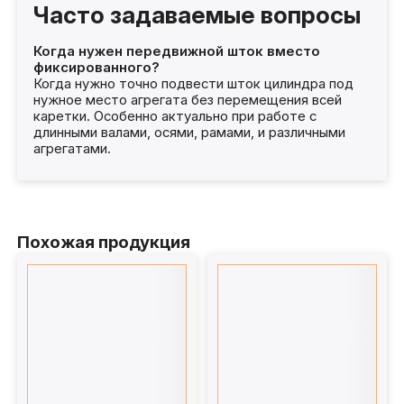
Часто задаваемые вопросы
Когда нужен передвижной шток вместо
фиксированного?
Когда нужно точно подвести шток цилиндра под
нужное место агрегата без перемещения всей
каретки. Особенно актуально при работе с
длинными валами, осями, рамами, и различными
агрегатами.
Похожая продукция