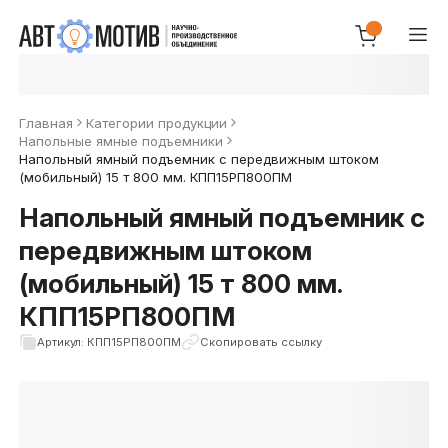
Главная
Категории продукции
Напольные ямные подъемники
Напольный ямный подъемник с передвижным штоком
(мобильный) 15 т 800 мм. КПП15РП800ПМ
Напольный ямный подъемник с
передвижным штоком
(мобильный) 15 т 800 мм.
КПП15РП800ПМ
Артикул: КПП15РП800ПМ
Скопировать ссылку