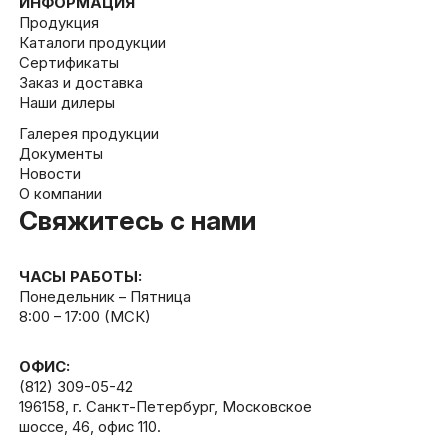
ИНФОРМАЦИЯ
Продукция
Каталоги продукции
Сертификаты
Заказ и доставка
Наши дилеры
Галерея продукции
Документы
Новости
О компании
Свяжитесь с нами
ЧАСЫ РАБОТЫ:
Понедельник – Пятница
8:00 – 17:00 (МСК)
ОФИС:
(812) 309-05-42
196158, г. Санкт-Петербург, Московское
шоссе, 46, офис 110.