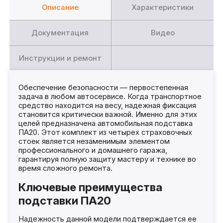
Описание
Характеристики
Документация
Видео
Инструкции и ремонт
Обеспечение безопасности — первостепенная
задача в любом автосервисе. Когда транспортное
средство находится на весу, надежная фиксация
становится критически важной. Именно для этих
целей предназначена автомобильная подставка
ПА20. Этот комплект из четырех страховочных
стоек является незаменимым элементом
профессионального и домашнего гаража,
гарантируя полную защиту мастеру и технике во
время сложного ремонта.
Ключевые преимущества
подставки ПА20
Надежность данной модели подтверждается ее