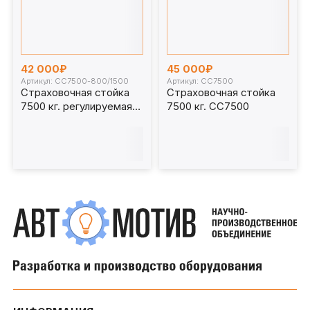
42 000₽
45 000₽
Артикул: СС7500-800/1500
Артикул: СС7500
Страховочная стойка
Страховочная стойка
7500 кг. регулируемая
7500 кг. СС7500
СС7500-800/1500