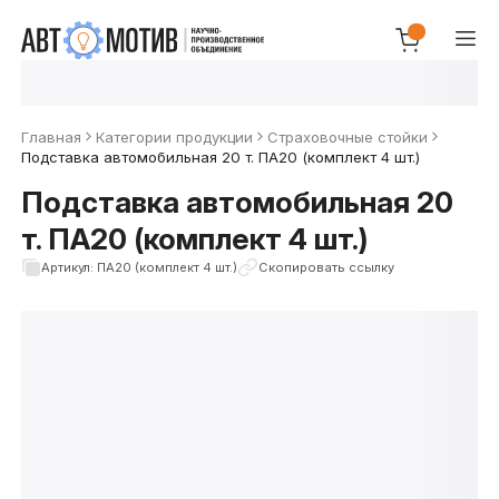
Главная
Категории продукции
Страховочные стойки
Подставка автомобильная 20 т. ПА20 (комплект 4 шт.)
Подставка автомобильная 20
т. ПА20 (комплект 4 шт.)
Артикул: ПА20 (комплект 4 шт.)
Скопировать ссылку