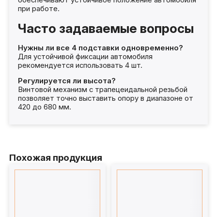
при работе.
Часто задаваемые вопросы
Нужны ли все 4 подставки одновременно?
Для устойчивой фиксации автомобиля
рекомендуется использовать 4 шт.
Регулируется ли высота?
Винтовой механизм с трапецеидальной резьбой
позволяет точно выставить опору в диапазоне от
420 до 680 мм.
Похожая продукция