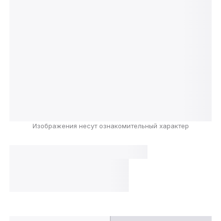
Изображения несут ознакомительный характер