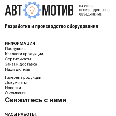
ИНФОРМАЦИЯ
Продукция
Каталоги продукции
Сертификаты
Заказ и доставка
Наши дилеры
Галерея продукции
Документы
Новости
О компании
Свяжитесь с нами
ЧАСЫ РАБОТЫ: