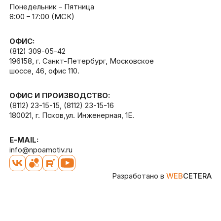
Понедельник – Пятница
8:00 – 17:00 (МСК)
ОФИС:
(812) 309-05-42
196158, г. Санкт-Петербург, Московское
шоссе, 46, офис 110.
ОФИС И ПРОИЗВОДСТВО:
(8112) 23-15-15
,
(8112) 23-15-16
180021, г. Псков,ул. Инженерная, 1Е.
E-MAIL:
info@npoamotiv.ru
Разработано в
WEB
CETERA