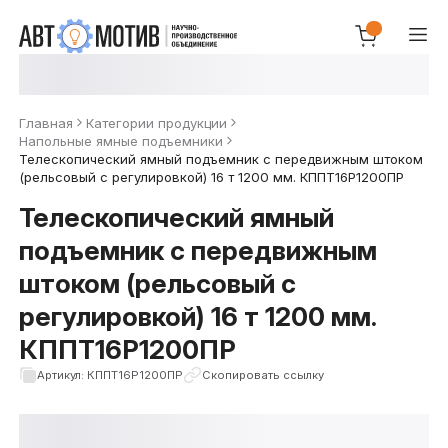
Главная
Категории продукции
Напольные ямные подъемники
Телескопический ямный подъемник с передвижным штоком
(рельсовый с регулировкой) 16 т 1200 мм. КППТ16Р1200ПР
Телескопический ямный
подъемник с передвижным
штоком (рельсовый с
регулировкой) 16 т 1200 мм.
КППТ16Р1200ПР
Артикул: КППТ16Р1200ПР
Скопировать ссылку