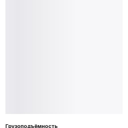
Грузоподъёмность