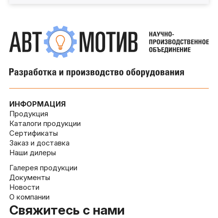
ИНФОРМАЦИЯ
Продукция
Каталоги продукции
Сертификаты
Заказ и доставка
Наши дилеры
Галерея продукции
Документы
Новости
О компании
Свяжитесь с нами