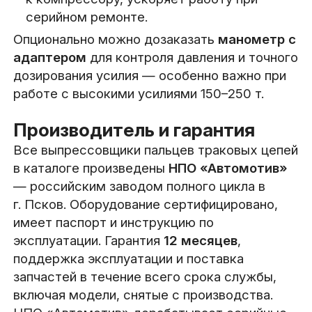
серийном ремонте.
Опционально можно дозаказать
манометр с
адаптером
для контроля давления и точного
дозирования усилия — особенно важно при
работе с высокими усилиями 150–250 т.
Производитель и гарантия
Все выпрессовщики пальцев траковых цепей
в каталоге произведены
НПО «Автомотив»
— российским заводом полного цикла в
г. Псков. Оборудование сертифицировано,
имеет паспорт и инструкцию по
эксплуатации. Гарантия
12 месяцев
,
поддержка эксплуатации и поставка
запчастей в течение всего срока службы,
включая модели, снятые с производства.