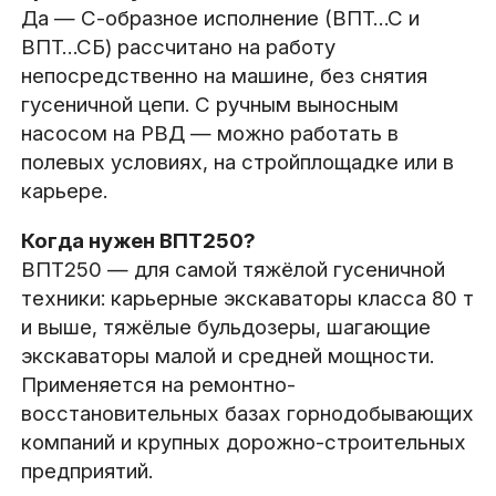
Да — С-образное исполнение (ВПТ…С и
ВПТ…СБ) рассчитано на работу
непосредственно на машине, без снятия
гусеничной цепи. С ручным выносным
насосом на РВД — можно работать в
полевых условиях, на стройплощадке или в
карьере.
Когда нужен ВПТ250?
ВПТ250 — для самой тяжёлой гусеничной
техники: карьерные экскаваторы класса 80 т
и выше, тяжёлые бульдозеры, шагающие
экскаваторы малой и средней мощности.
Применяется на ремонтно-
восстановительных базах горнодобывающих
компаний и крупных дорожно-строительных
предприятий.