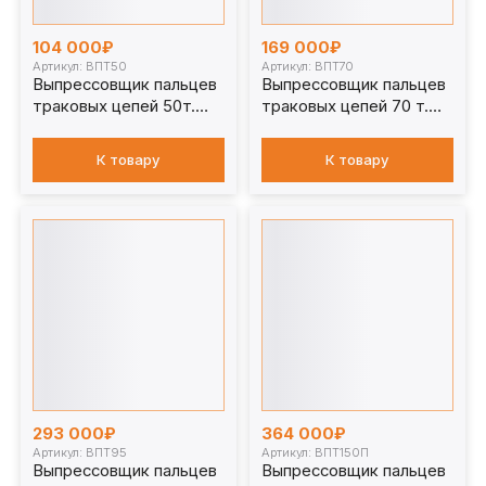
104 000₽
169 000₽
Артикул: ВПТ50
Артикул: ВПТ70
Выпрессовщик пальцев
Выпрессовщик пальцев
траковых цепей 50т.
траковых цепей 70 т.
ВПТ50
ВПТ70
К товару
К товару
293 000₽
364 000₽
Артикул: ВПТ95
Артикул: ВПТ150П
Выпрессовщик пальцев
Выпрессовщик пальцев