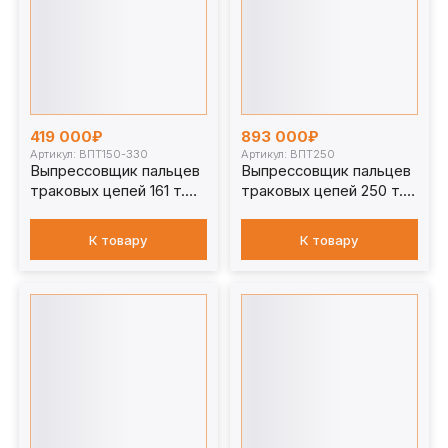
419 000₽
893 000₽
Артикул: ВПТ150-330
Артикул: ВПТ250
Выпрессовщик пальцев
Выпрессовщик пальцев
траковых цепей 161 т.
траковых цепей 250 т.
ВПТ150-330
ВПТ250
К товару
К товару