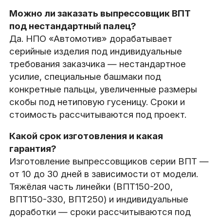
Можно ли заказать выпрессовщик ВПТ
под нестандартный палец?
Да. НПО «Автомотив» дорабатывает
серийные изделия под индивидуальные
требования заказчика — нестандартное
усилие, специальные башмаки под
конкретные пальцы, увеличенные размеры
скобы под нетиповую гусеницу. Сроки и
стоимость рассчитываются под проект.
Какой срок изготовления и какая
гарантия?
Изготовление выпрессовщиков серии ВПТ —
от 10 до 30 дней в зависимости от модели.
Тяжёлая часть линейки (ВПТ150-200,
ВПТ150-330, ВПТ250) и индивидуальные
доработки — сроки рассчитываются под