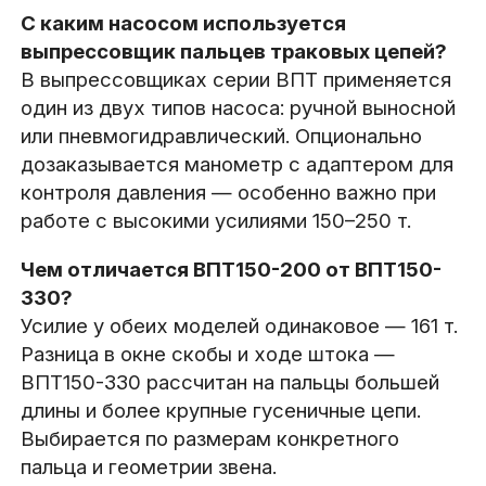
С каким насосом используется
выпрессовщик пальцев траковых цепей?
В выпрессовщиках серии ВПТ применяется
один из двух типов насоса: ручной выносной
или пневмогидравлический. Опционально
дозаказывается манометр с адаптером для
контроля давления — особенно важно при
работе с высокими усилиями 150–250 т.
Чем отличается ВПТ150-200 от ВПТ150-
330?
Усилие у обеих моделей одинаковое — 161 т.
Разница в окне скобы и ходе штока —
ВПТ150-330 рассчитан на пальцы большей
длины и более крупные гусеничные цепи.
Выбирается по размерам конкретного
пальца и геометрии звена.