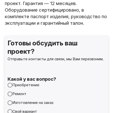
проект. Гарантия — 12 месяцев.
Оборудование сертифицировано, в
комплекте паспорт изделия, руководство по
эксплуатации и гарантийный талон.
Готовы обсудить ваш
проект?
Отправьте контакты для связи, мы Вам перезвоним.
Какой у вас вопрос?
Приобретение
Ремонт
Изготовление на заказ
Свой вариант