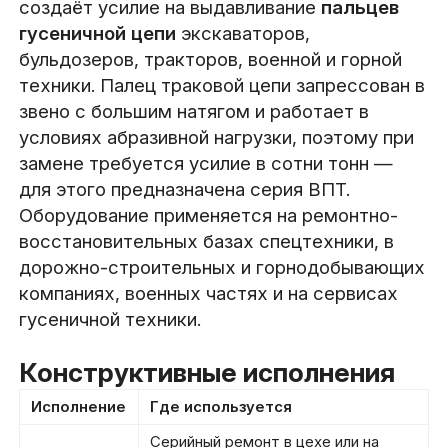
создаёт усилие на выдавливание
пальцев
гусеничной цепи
экскаваторов,
бульдозеров, тракторов, военной и горной
техники. Палец траковой цепи запрессован в
звено с большим натягом и работает в
условиях абразивной нагрузки, поэтому при
замене требуется усилие в сотни тонн —
для этого предназначена серия ВПТ.
Оборудование применяется на ремонтно-
восстановительных базах спецтехники, в
дорожно-строительных и горнодобывающих
компаниях, военных частях и на сервисах
гусеничной техники.
Конструктивные исполнения
Исполнение
Где используется
Серийный ремонт в цехе или на