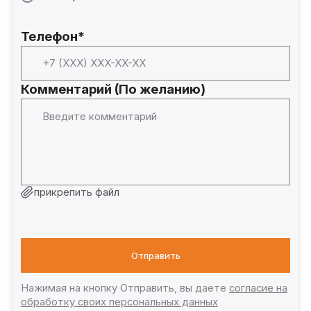
Телефон*
Комментарий (По желанию)
прикрепить файл
Отправить
Нажимая на кнопку Отправить, вы даете
согласие на
обработку своих персональных данных