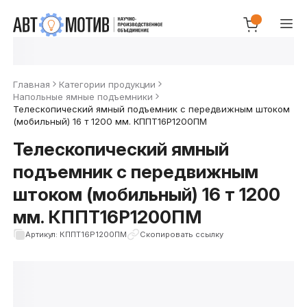
Главная
Категории продукции
Напольные ямные подъемники
Телескопический ямный подъемник с передвижным штоком
(мобильный) 16 т 1200 мм. КППТ16Р1200ПМ
Телескопический ямный
подъемник с передвижным
штоком (мобильный) 16 т 1200
мм. КППТ16Р1200ПМ
Артикул: КППТ16Р1200ПМ
Скопировать ссылку