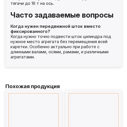
тягачи до 16 т на ось.
Часто задаваемые вопросы
Когда нужен передвижной шток вместо
фиксированного?
Когда нужно точно подвести шток цилиндра под
нужное место агрегата без перемещения всей
каретки. Особенно актуально при работе с
длинными валами, осями, рамами, и различными
агрегатами.
Похожая продукция