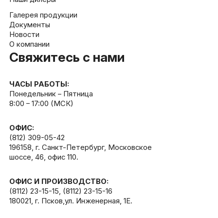
Галерея продукции
Документы
Новости
О компании
Свяжитесь с нами
ЧАСЫ РАБОТЫ:
Понедельник – Пятница
8:00 – 17:00 (МСК)
ОФИС:
(812) 309-05-42
196158, г. Санкт-Петербург, Московское
шоссе, 46, офис 110.
ОФИС И ПРОИЗВОДСТВО:
(8112) 23-15-15
,
(8112) 23-15-16
180021, г. Псков,ул. Инженерная, 1Е.