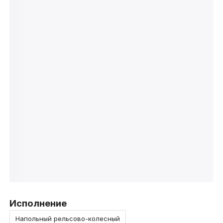
Исполнение
Напольный рельсово-колесный