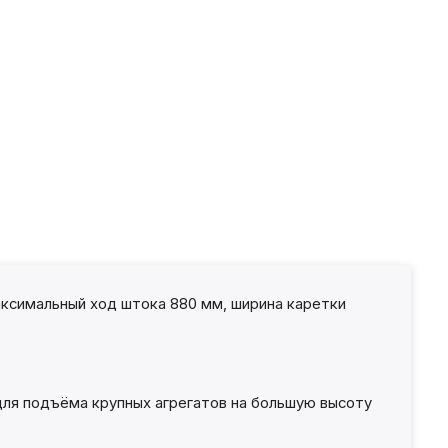
ксимальный ход штока 880 мм, ширина каретки
для подъёма крупных агрегатов на большую высоту