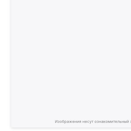
Изображения несут ознакомительный 