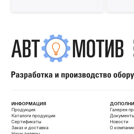
ИНФОРМАЦИЯ
ДОПОЛНИ
Продукция
Галерея п
Каталоги продукции
Документ
Сертификаты
Новости
Заказ и доставка
О компани
Наши дилеры