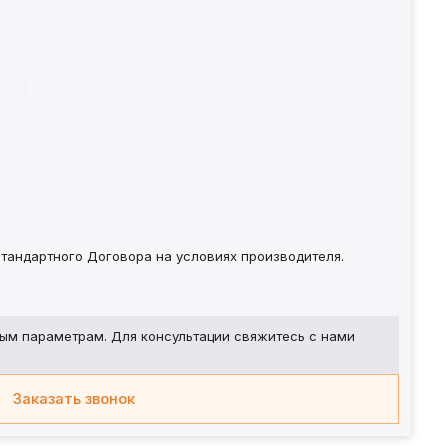
тандартного Договора на условиях производителя.
ым параметрам. Для консультации свяжитесь с нами
Заказать звонок